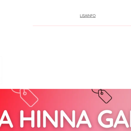
LISAINFO