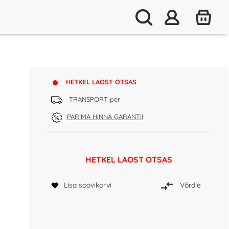
HETKEL LAOST OTSAS
TRANSPORT per -
PARIMA HINNA GARANTII
HETKEL LAOST OTSAS
Lisa soovikorvi
Võrdle