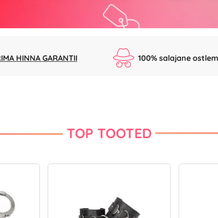
IMA HINNA GARANTII
100% salajane ostlem
TOP TOOTED