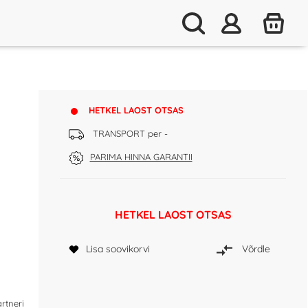
HETKEL LAOST OTSAS
TRANSPORT per -
PARIMA HINNA GARANTII
HETKEL LAOST OTSAS
Lisa soovikorvi
Võrdle
rtneri