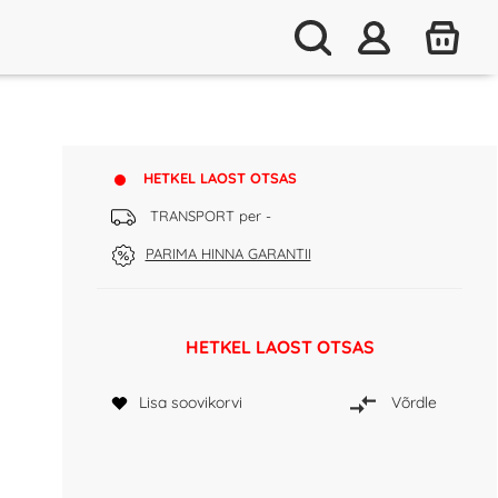
HETKEL LAOST OTSAS
TRANSPORT per -
PARIMA HINNA GARANTII
HETKEL LAOST OTSAS
Lisa soovikorvi
Võrdle