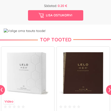
Säästad:
0.20 €
LISA OSTUKORVI
TOP TOOTED
Video