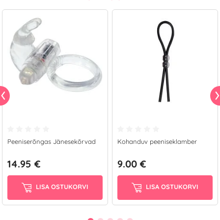
Peeniserõngas Jänesekõrvad
Kohanduv peeniseklamber
14.95 €
9.00 €
LISA OSTUKORVI
LISA OSTUKORVI