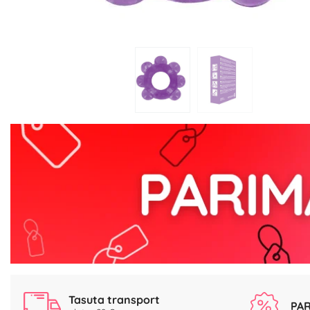
Tasuta transport
PAR