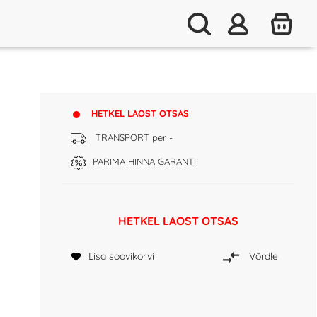
HETKEL LAOST OTSAS
TRANSPORT per -
PARIMA HINNA GARANTII
HETKEL LAOST OTSAS
Lisa soovikorvi
Võrdle