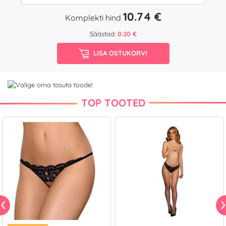
10.74 €
Komplekti hind
Säästad:
0.20 €
LISA OSTUKORVI
TOP TOOTED