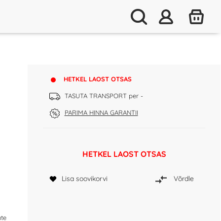
HETKEL LAOST OTSAS
TASUTA TRANSPORT per -
PARIMA HINNA GARANTII
HETKEL LAOST OTSAS
Lisa soovikorvi
Võrdle
te