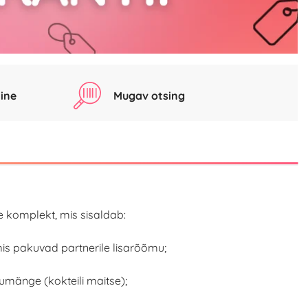
ine
Mugav otsing
komplekt, mis sisaldab:
is pakuvad partnerile lisarõõmu;
umänge (kokteili maitse);