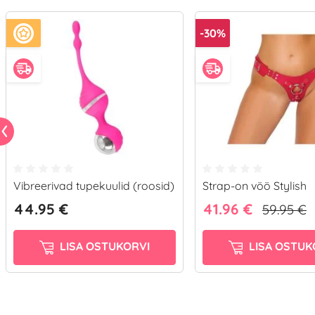
-30%
Vibreerivad tupekuulid (roosid)
Strap-on vöö Stylish
44.95 €
41.96 €
59.95 €
LISA OSTUKORVI
LISA OSTUK