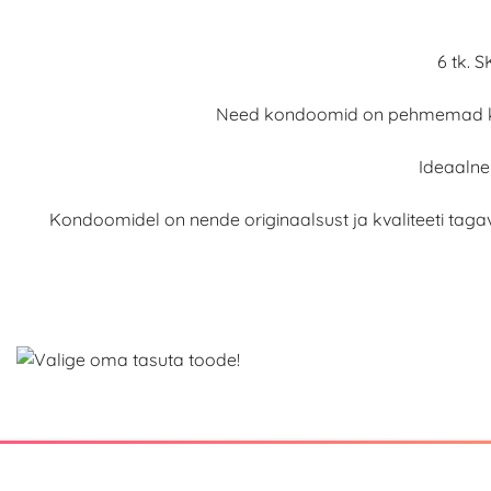
6 tk. 
Need kondoomid on pehmemad kui 
Ideaalne 
Kondoomidel on nende originaalsust ja kvaliteeti tag