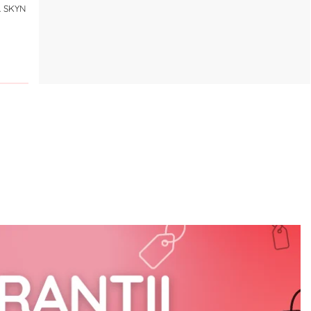
. SKYN