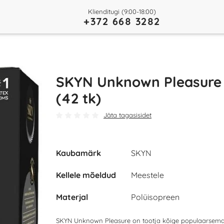
Klienditugi (9:00-18:00)
+372 668 3282
SKYN Unknown Pleasure
(42 tk)
Jäta tagasisidet
Kaubamärk
SKYN
Kellele mõeldud
Meestele
Materjal
Polüisopreen
SKYN Unknown Pleasure on tootja kõige populaarsema