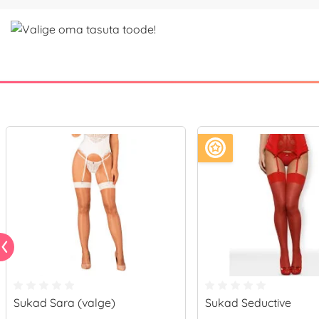
Sukad Sara (valge)
Sukad Seductive