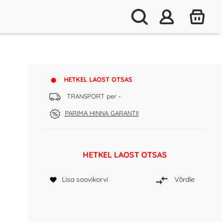
HETKEL LAOST OTSAS
TRANSPORT per -
PARIMA HINNA GARANTII
HETKEL LAOST OTSAS
Lisa soovikorvi
Võrdle