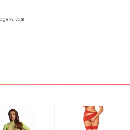
age kuivatit.