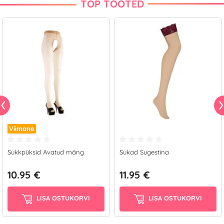
TOP TOOTED
Viimane
Sukkpüksid Avatud mäng
Sukad Sugestina
10.95 €
11.95 €
LISA OSTUKORVI
LISA OSTUKORVI