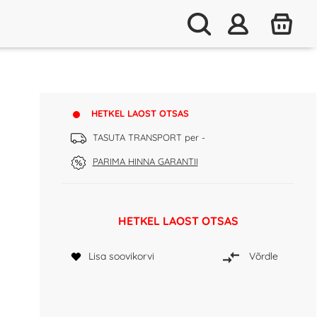
HETKEL LAOST OTSAS
TASUTA TRANSPORT per -
PARIMA HINNA GARANTII
HETKEL LAOST OTSAS
Lisa soovikorvi
Võrdle