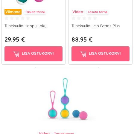
Viimane
Video
Tasuta tarne
Tasuta tarne
Tupekuulid Happy Loky
Tupekuulid Lelo Beads Plus
29.95 €
88.95 €
LISA OSTUKORVI
LISA OSTUKORVI
Video
Tasuta tarne