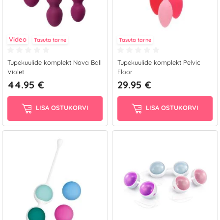
Video
Tasuta tarne
Tasuta tarne
Tupekuulide komplekt Nova Ball
Tupekuulide komplekt Pelvic
Violet
Floor
44.95 €
29.95 €
LISA OSTUKORVI
LISA OSTUKORVI