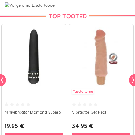
TOP TOOTED
Tasuta tarne
Minivibraator Diamond Superb
Vibraator Get Real
19.95 €
34.95 €