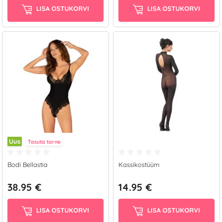
LISA OSTUKORVI
LISA OSTUKORVI
Uus
Tasuta tarne
Bodi Bellastia
Kassikostüüm
38.95 €
14.95 €
LISA OSTUKORVI
LISA OSTUKORVI