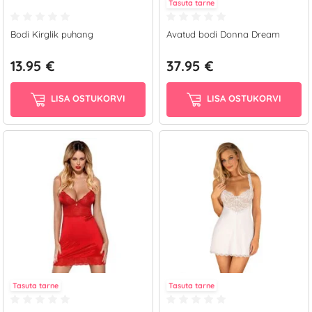
Tasuta tarne
Bodi Kirglik puhang
Avatud bodi Donna Dream
13.95 €
37.95 €
LISA OSTUKORVI
LISA OSTUKORVI
Tasuta tarne
Tasuta tarne