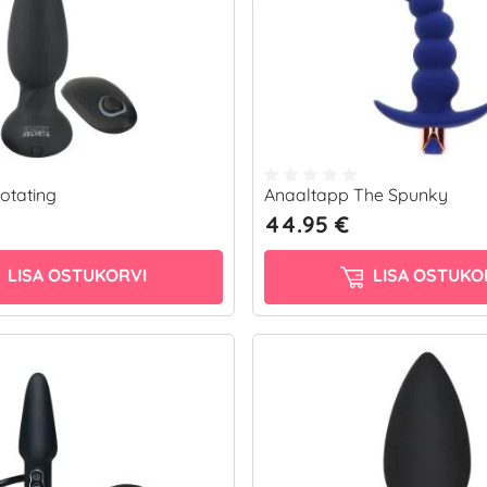
otating
Anaaltapp The Spunky
44.95 €
LISA OSTUKORVI
LISA OSTUKO