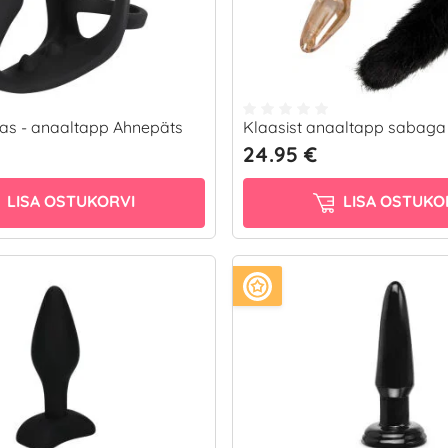
as - anaaltapp Ahnepäts
Klaasist anaaltapp sabaga
24.95 €
LISA OSTUKORVI
LISA OSTUKO