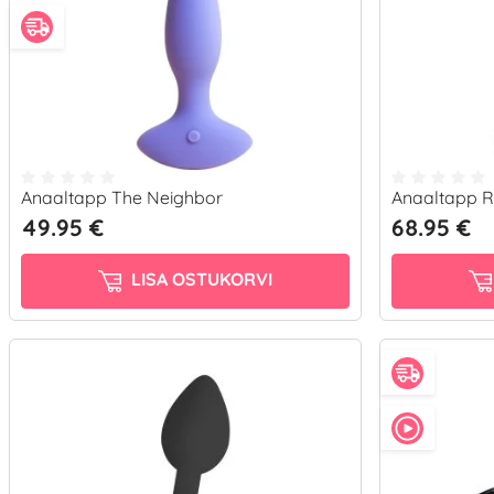
Anaaltapp The Neighbor
Anaaltapp R
49.95 €
68.95 €
LISA OSTUKORVI