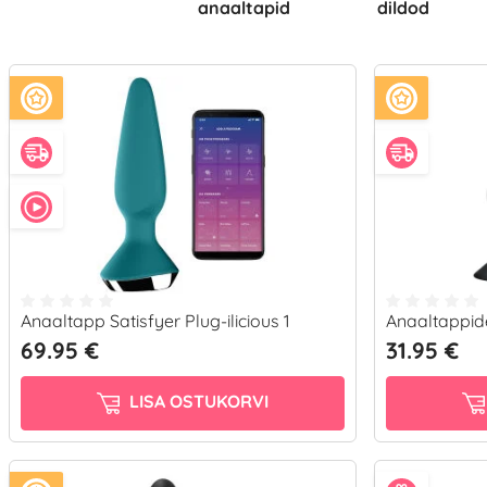
anaaltapid
dildod
Anaaltapp Satisfyer Plug-ilicious 1
Anaaltappid
69.95 €
31.95 €
LISA OSTUKORVI