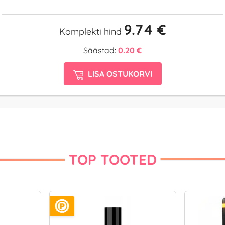
9.74 €
Komplekti hind
Säästad:
0.20 €
LISA OSTUKORVI
TOP TOOTED