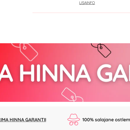
LISAINFO
IMA HINNA GARANTII
100% salajane ostlem