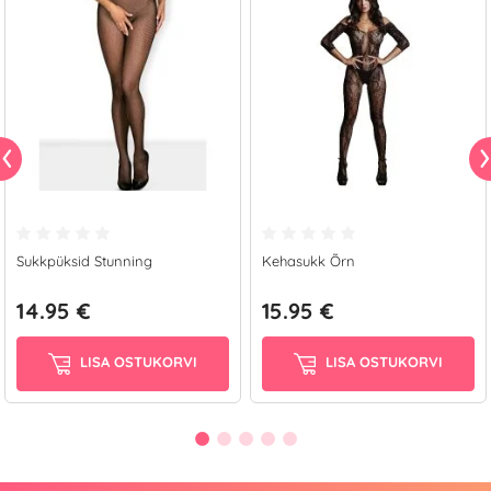
Sukkpüksid Stunning
Kehasukk Õrn
14.95 €
15.95 €
LISA OSTUKORVI
LISA OSTUKORVI