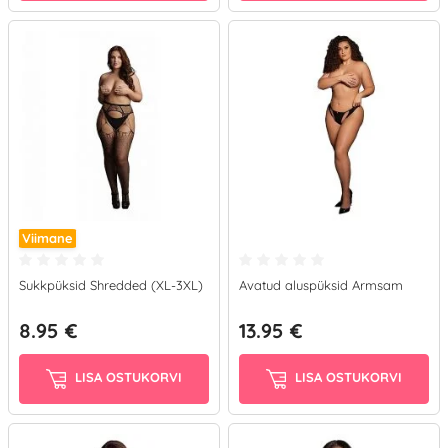
Viimane
Sukkpüksid Shredded (XL-3XL)
Avatud aluspüksid Armsam
8.95 €
13.95 €
LISA OSTUKORVI
LISA OSTUKORVI