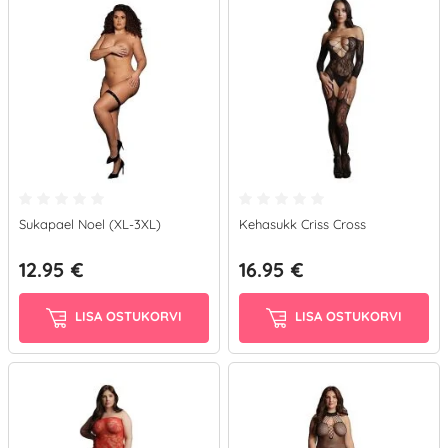
Sukapael Noel (XL-3XL)
Kehasukk Criss Cross
12.95 €
16.95 €
LISA OSTUKORVI
LISA OSTUKORVI