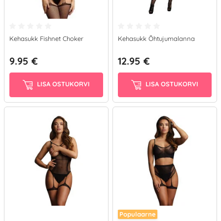
Kehasukk Fishnet Choker
Kehasukk Õhtujumalanna
9.95 €
12.95 €
LISA OSTUKORVI
LISA OSTUKORVI
Populaarne