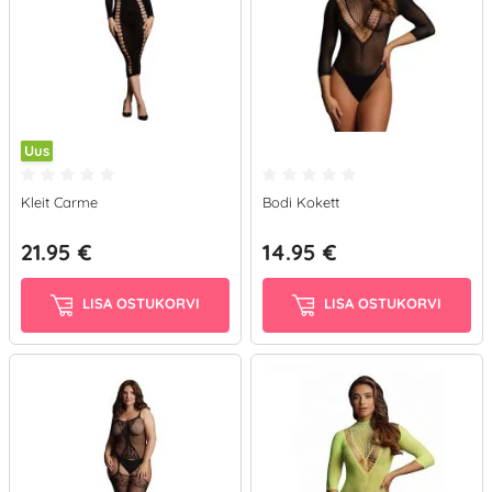
Uus
Kleit Carme
Bodi Kokett
21.95 €
14.95 €
LISA OSTUKORVI
LISA OSTUKORVI