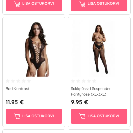
LISA OSTUKORVI
LISA OSTUKORVI
BodiKontrast
Sukkpüksid Suspender
Pantyhose (XL-3XL)
11.95 €
9.95 €
LISA OSTUKORVI
LISA OSTUKORVI