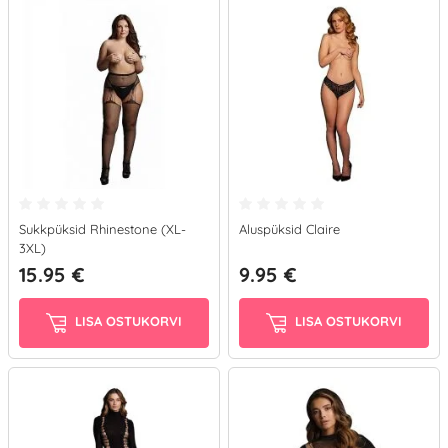
Sukkpüksid Rhinestone (XL-
Aluspüksid Claire
3XL)
15.95 €
9.95 €
LISA OSTUKORVI
LISA OSTUKORVI