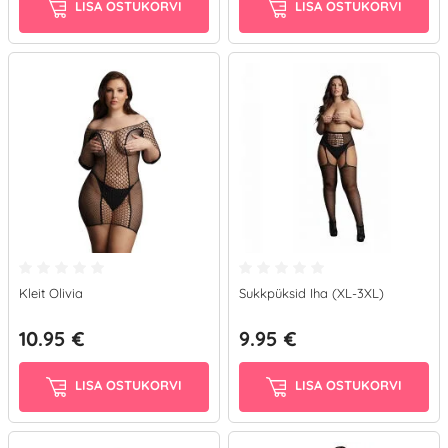
LISA OSTUKORVI
LISA OSTUKORVI
Kleit Olivia
Sukkpüksid Iha (XL-3XL)
10.95 €
9.95 €
LISA OSTUKORVI
LISA OSTUKORVI