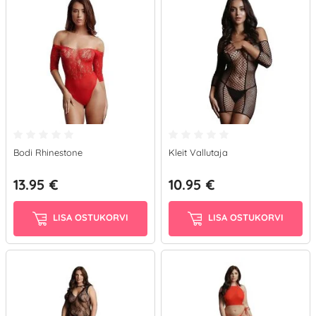
Bodi Rhinestone
Kleit Vallutaja
13.95 €
10.95 €
LISA OSTUKORVI
LISA OSTUKORVI