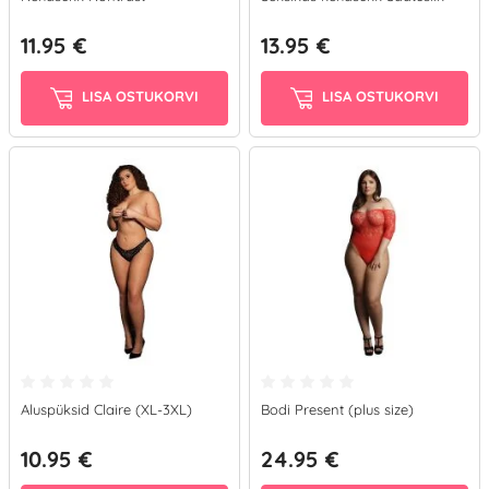
11.95 €
13.95 €
LISA OSTUKORVI
LISA OSTUKORVI
Aluspüksid Claire (XL-3XL)
Bodi Present (plus size)
10.95 €
24.95 €