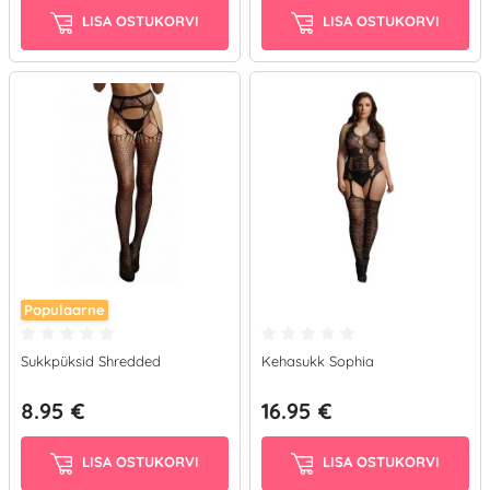
LISA OSTUKORVI
LISA OSTUKORVI
Populaarne
Sukkpüksid Shredded
Kehasukk Sophia
8.95 €
16.95 €
LISA OSTUKORVI
LISA OSTUKORVI