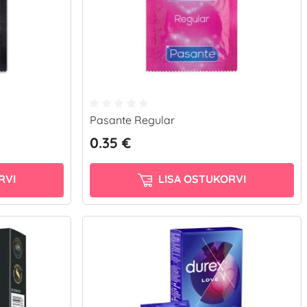
Pasante Regular
0.35 €
RVI
LISA OSTUKORVI