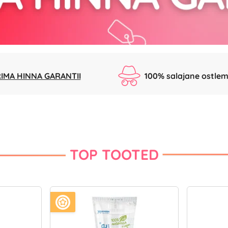
IMA HINNA GARANTII
100% salajane ostlem
TOP TOOTED