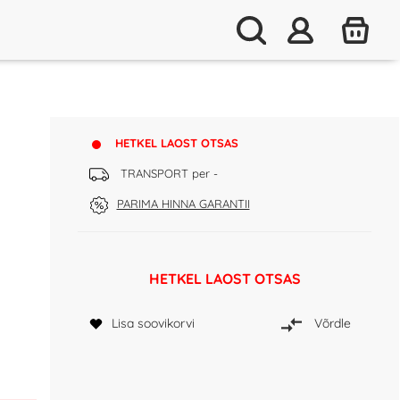
HETKEL LAOST OTSAS
TRANSPORT per -
PARIMA HINNA GARANTII
HETKEL LAOST OTSAS
Lisa soovikorvi
Võrdle