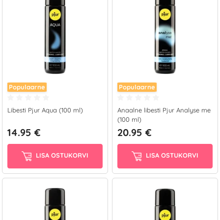
Populaarne
Populaarne
Libesti Pjur Aqua (100 ml)
Anaalne libesti Pjur Analyse me
(100 ml)
14.95 €
20.95 €
LISA OSTUKORVI
LISA OSTUKORVI