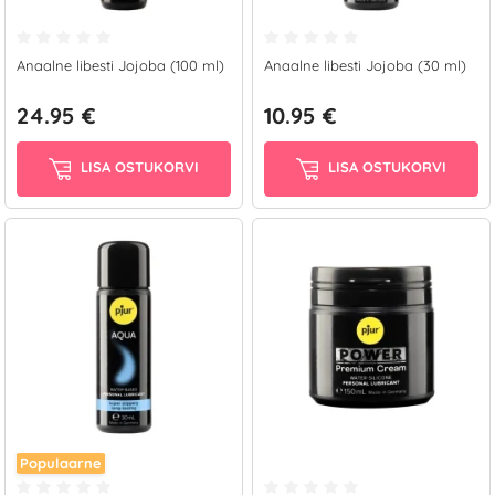
Anaalne libesti Jojoba (100 ml)
Anaalne libesti Jojoba (30 ml)
24.95 €
10.95 €
LISA OSTUKORVI
LISA OSTUKORVI
Populaarne