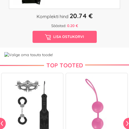
20.74 €
Komplekti hind
Säästad:
0.20 €
LISA OSTUKORVI
TOP TOOTED