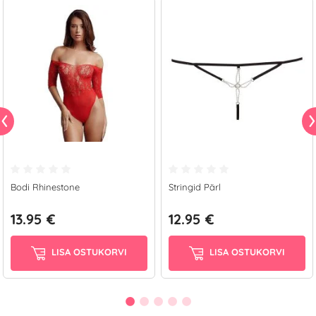
Bodi Rhinestone
Stringid Pärl
13.95 €
12.95 €
LISA OSTUKORVI
LISA OSTUKORVI