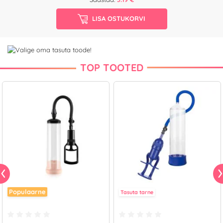
LISA OSTUKORVI
TOP TOOTED
Populaarne
Tasuta tarne