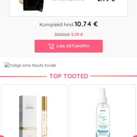
10.74 €
Komplekti hind
Säästad:
0.20 €
LISA OSTUKORVI
TOP TOOTED