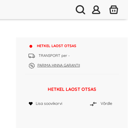
HETKEL LAOST OTSAS
TRANSPORT per -
PARIMA HINNA GARANTII
HETKEL LAOST OTSAS
Lisa soovikorvi
Võrdle