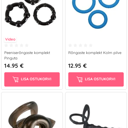
Video
Peeniserõngaste komplekt
Rõngaste komplekt Kolm pilve
Pinguta
14.95 €
12.95 €
LISA OSTUKORVI
LISA OSTUKORVI