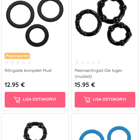
Populaarne
Rõngaste komplekt Must
Peeniserõngad Ole tugev
(mustad)
12.95 €
15.95 €
LISA OSTUKORVI
LISA OSTUKORVI