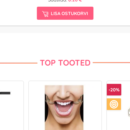
LISA OSTUKORVI
TOP TOOTED
-20%