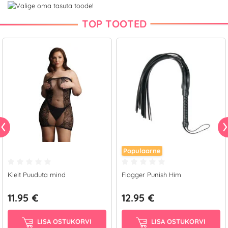
TOP TOOTED
Populaarne
Kleit Puuduta mind
Flogger Punish Him
11.95 €
12.95 €
LISA OSTUKORVI
LISA OSTUKORVI