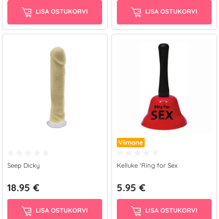
LISA OSTUKORVI
LISA OSTUKORVI
Viimane
Seep Dicky
Kelluke 'Ring for Sex
18.95 €
5.95 €
LISA OSTUKORVI
LISA OSTUKORVI