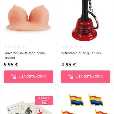
Universaalne telefonihoidik
Võtmehoidja Ring For Sex
Rinnad
9.95 €
4.95 €
LISA OSTUKORVI
LISA OSTUKORVI