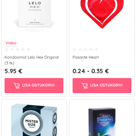
Video
Kondoomid Lelo Hex Original
Pasante Heart
(3 tk)
5.95 €
0.24 - 0.35 €
LISA OSTUKORVI
LISA OSTUKORVI