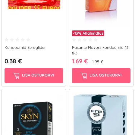
-13%
Allahindlus
Kondoomid Euroglider
Pasante Flavors kondoomid (3
tk.)
0.38 €
1.69 €
1.95 €
LISA OSTUKORVI
LISA OSTUKORVI