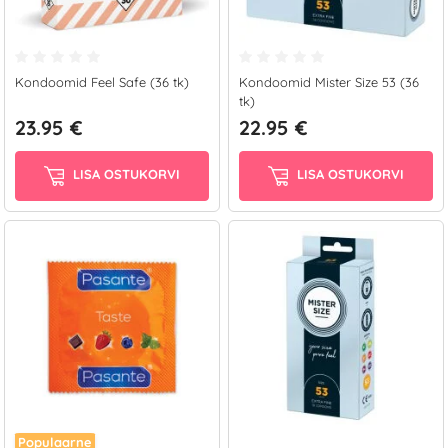
Kondoomid Feel Safe (36 tk)
Kondoomid Mister Size 53 (36
tk)
23.95 €
22.95 €
LISA OSTUKORVI
LISA OSTUKORVI
Populaarne