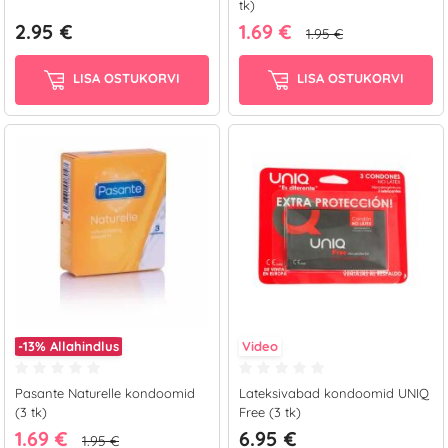
tk)
2.95 €
1.69 €
1.95 €
LISA OSTUKORVI
LISA OSTUKORVI
-13%
Allahindlus
Video
Pasante Naturelle kondoomid
Lateksivabad kondoomid UNIQ
(3 tk)
Free (3 tk)
1.69 €
6.95 €
1.95 €