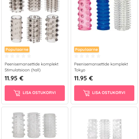
Populaarne
Populaarne
Peenisemansettide komplekt
Peenisemansettide komplekt
Stimulatsioon (hall)
Tokyo
11.95 €
11.95 €
LISA OSTUKORVI
LISA OSTUKORVI