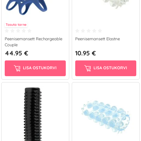
Tasuta tarne
Peenisemansett Rechargeable
Peenisemansett Elastne
Couple
44.95 €
10.95 €
LISA OSTUKORVI
LISA OSTUKORVI