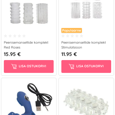
Populaarne
Peenisemansettide komplekt
Peenisemansettide komplekt
Red Roses
Stimulatsioon
15.95 €
11.95 €
LISA OSTUKORVI
LISA OSTUKORVI