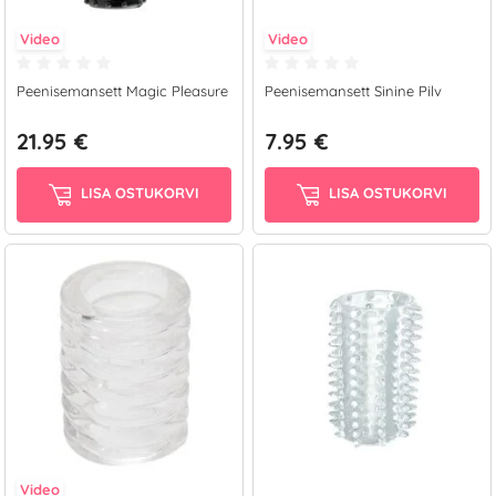
Video
Video
Peenisemansett Magic Pleasure
Peenisemansett Sinine Pilv
21.95 €
7.95 €
LISA OSTUKORVI
LISA OSTUKORVI
Video