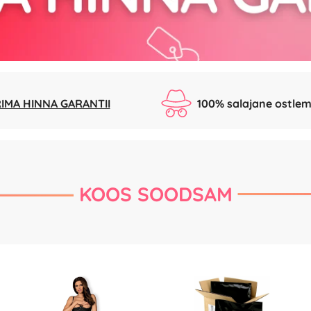
IMA HINNA GARANTII
100% salajane ostlem
KOOS SOODSAM