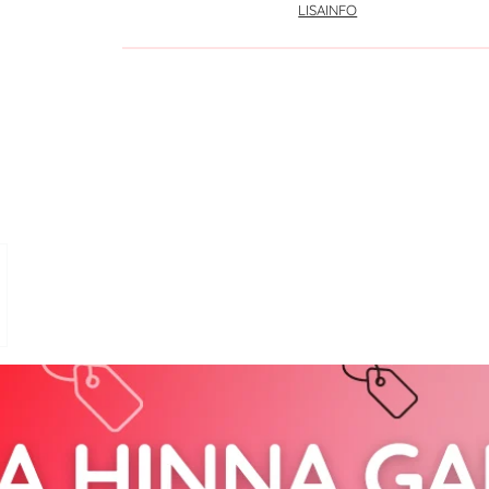
LISAINFO