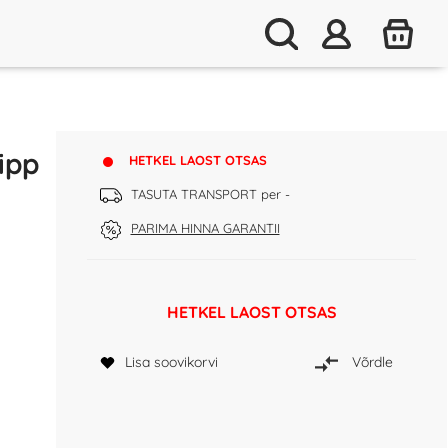
ipp
HETKEL LAOST OTSAS
TASUTA TRANSPORT per -
PARIMA HINNA GARANTII
HETKEL LAOST OTSAS
Lisa soovikorvi
Võrdle