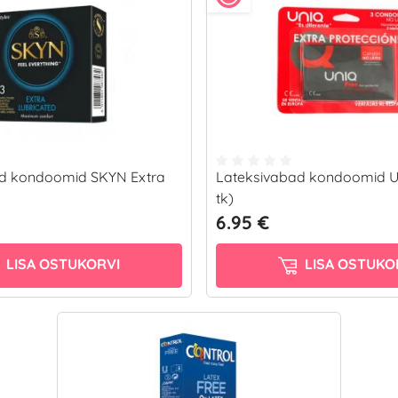
d kondoomid SKYN Extra
Lateksivabad kondoomid U
tk)
6.95 €
LISA OSTUKORVI
LISA OSTUKO