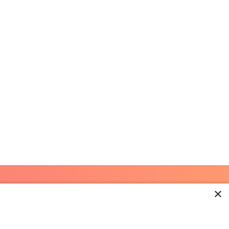
×
668 3282