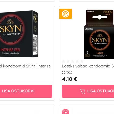
d kondoomid SKYN Intense
Lateksivabad kondoomid 
(3 tk.)
4.10 €
LISA OSTUKORVI
LISA OSTUKO