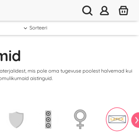
Sorteeri
mid
materjalidest, mis pole oma tugevuse poolest halvemad kui
omulikumaid aistinguid.