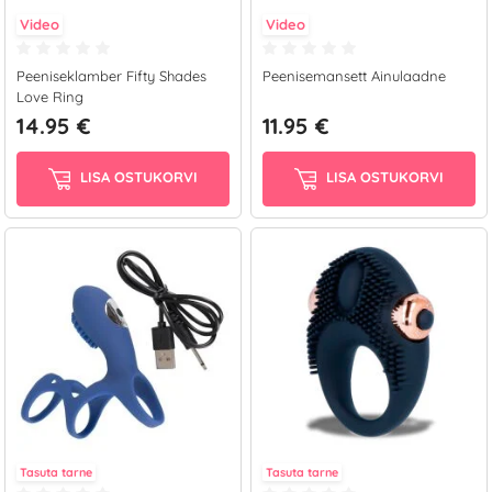
Video
Video
Peeniseklamber Fifty Shades
Peenisemansett Ainulaadne
Love Ring
14.95 €
11.95 €
LISA OSTUKORVI
LISA OSTUKORVI
Tasuta tarne
Tasuta tarne