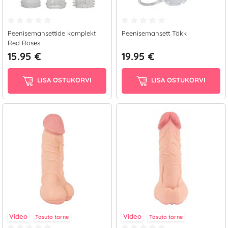
Peenisemansettide komplekt
Peenisemansett Täkk
Red Roses
15.95 €
19.95 €
LISA OSTUKORVI
LISA OSTUKORVI
Video
Video
Tasuta tarne
Tasuta tarne